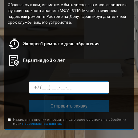
Обращаясь к нам, вы можете быть уверены в восстановлении
функциональности вашего МФУ L3110. Мы обеспечиваем
надежный ремонт в Ростове-на-Дону, гарантируя длительный
срок службы вашего устройства.
Экспрес1 ремонт в день обращения
Гарантия до 3-х лет
Отправить заявку
Нажимая на кнопку отправить я даю свое согласие на обработку
моих
персональных данных.