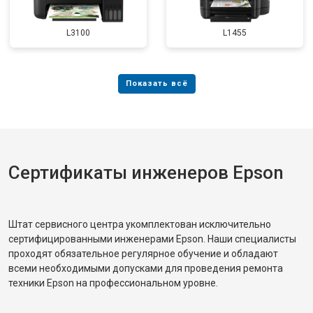
L3100
L1455
Сертификаты инженеров Epson
Штат сервисного центра укомплектован исключительно
сертифицированными инженерами Epson. Наши специалисты
проходят обязательное регулярное обучение и обладают
всеми необходимыми допусками для проведения ремонта
техники Epson на профессиональном уровне.