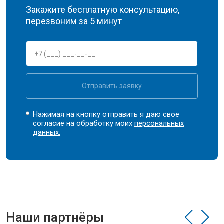
Закажите бесплатную консультацию,
перезвоним за 5 минут
Отправить заявку
Нажимая на кнопку отправить я даю свое
согласие на обработку моих
персональных
данных.
Наши партнёры