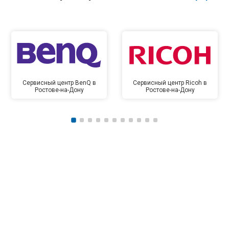
Сервисный центр BenQ в
Сервисный центр Ricoh в
Ростове-на-Дону
Ростове-на-Дону