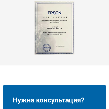
Нужна консультация?